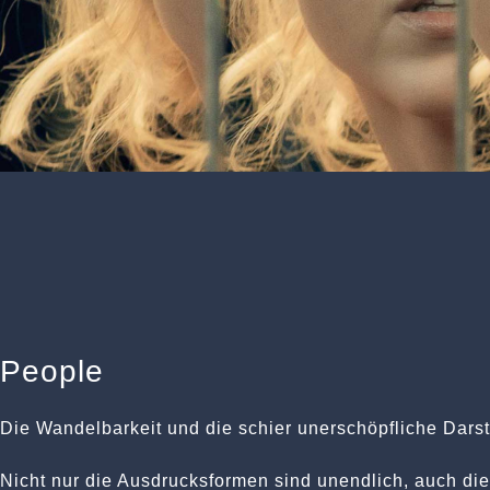
People
Die Wandelbarkeit und die schier unerschöpfliche Darst
Nicht nur die Ausdrucksformen sind unendlich, auch die