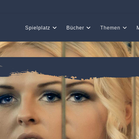
Spielplatz
Bücher
Themen