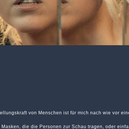
ellungskraft von Menschen ist für mich nach wie vor ei
 Masken, die die Personen zur Schau tragen, oder einfa