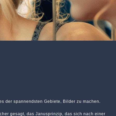
nes der spannendsten Gebiete, Bilder zu machen.
cher gesagt, das Janusprinzip, das sich nach einer